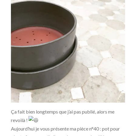
Ça fait bien longtemps que j’ai pas publié, alors me
revoilà !
Aujourd’hui je vous présente ma pièce n°40 : pot pour