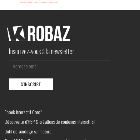
Inscrivez-vous à la newsletter
Ebook interactif Caro²
Découverte d’H5P & créations de contenus interactifs !
Outil de sondage sur mesure