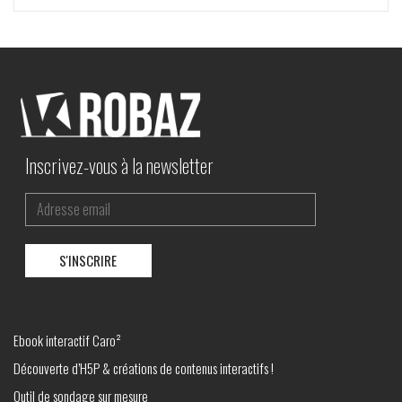
Inscrivez-vous à la newsletter
Ebook interactif Caro²
Découverte d’H5P & créations de contenus interactifs !
Outil de sondage sur mesure