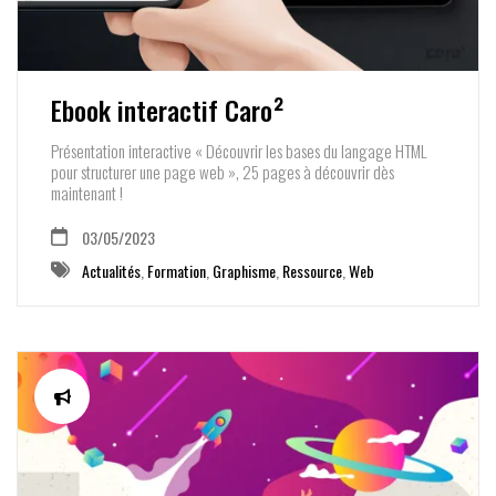
Ebook interactif Caro²
Présentation interactive « Découvrir les bases du langage HTML
pour structurer une page web », 25 pages à découvrir dès
maintenant !
03/05/2023
Actualités
,
Formation
,
Graphisme
,
Ressource
,
Web