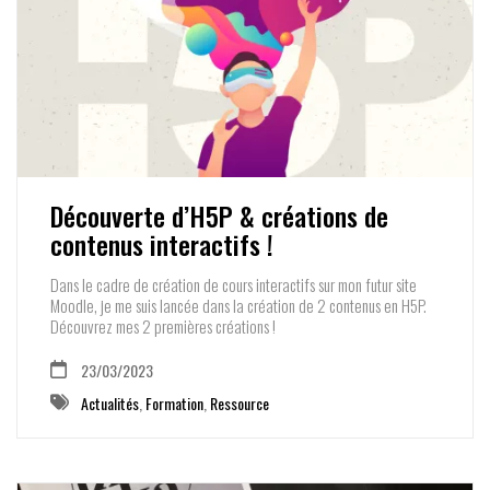
Découverte d’H5P & créations de
contenus interactifs !
Dans le cadre de création de cours interactifs sur mon futur site
Moodle, je me suis lancée dans la création de 2 contenus en H5P.
Découvrez mes 2 premières créations !
23/03/2023
Actualités
,
Formation
,
Ressource