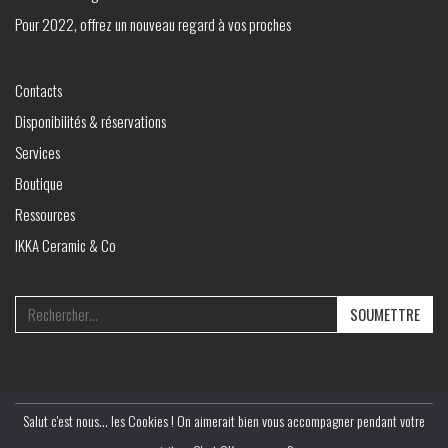
Pour 2022, offrez un nouveau regard à vos proches
Contacts
Disponibilités & réservations
Services
Boutique
Ressources
IKKA Ceramic & Co
Search
for:
Salut c'est nous... les Cookies ! On aimerait bien vous accompagner pendant votre