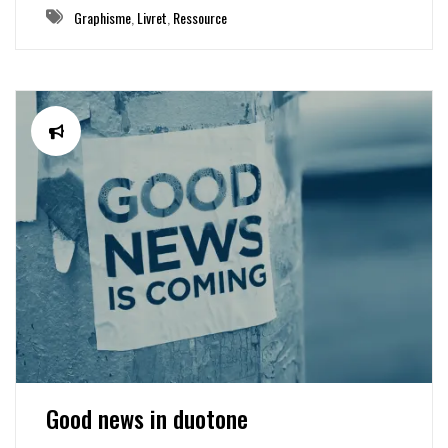
Graphisme
,
Livret
,
Ressource
Good news in duotone