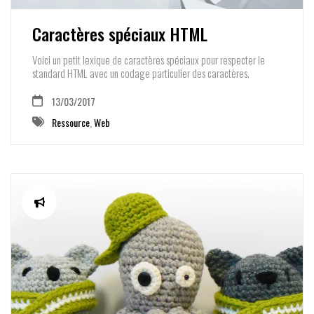
Caractères spéciaux HTML
Voici un petit lexique de caractères spéciaux pour respecter le
standard HTML avec un codage particulier des caractères.
13/03/2017
Ressource
,
Web