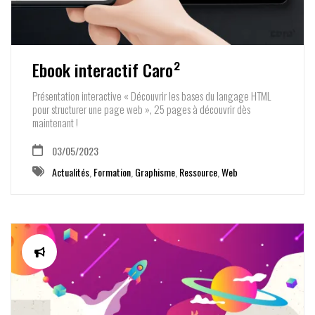
Ebook interactif Caro²
Présentation interactive « Découvrir les bases du langage HTML
pour structurer une page web », 25 pages à découvrir dès
maintenant !
03/05/2023
Actualités
,
Formation
,
Graphisme
,
Ressource
,
Web