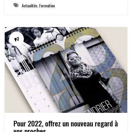
Actualités
,
Formation
Pour 2022, offrez un nouveau regard à
vos proches