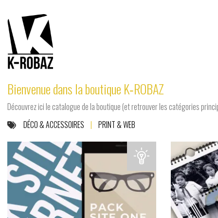
Bienvenue dans la boutique K‑ROBAZ
Découvrez ici le catalogue de la boutique (et retrouver les catégories princ
DÉCO & ACCESSOIRES
|
PRINT & WEB