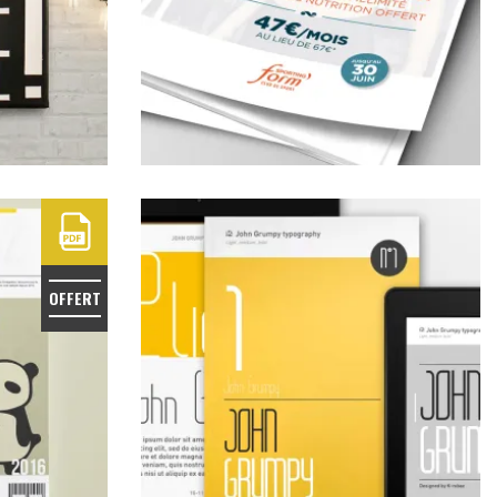
OFFERT