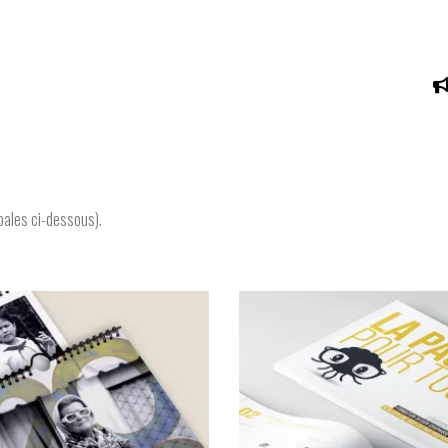
ipales ci-dessous).