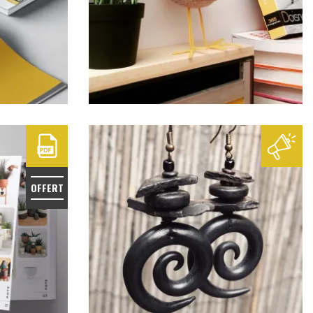
PROMO
OFFERT