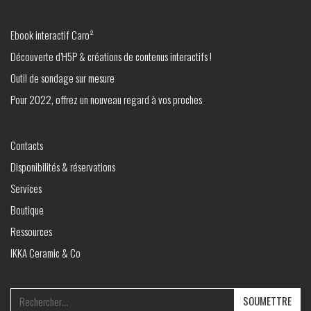
Ebook interactif Caro²
Découverte d’H5P & créations de contenus interactifs !
Outil de sondage sur mesure
Pour 2022, offrez un nouveau regard à vos proches
Contacts
Disponibilités & réservations
Services
Boutique
Ressources
IKKA Ceramic & Co
Search
for: