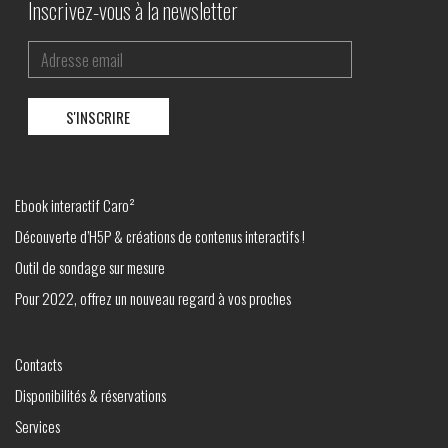
Inscrivez-vous à la newsletter
Ebook interactif Caro²
Découverte d’H5P & créations de contenus interactifs !
Outil de sondage sur mesure
Pour 2022, offrez un nouveau regard à vos proches
Contacts
Disponibilités & réservations
Services