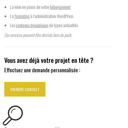
La mise en place de votre
hébergement
La
formation
à l’administration WordPress
Les
contenus dynamiques
de types actualités
Ces services peuvent être devisés hors du pack.
Vous avez déjà votre projet en tête ?
Effectuez une demande personnalisée :
PRENDRE CONTACT