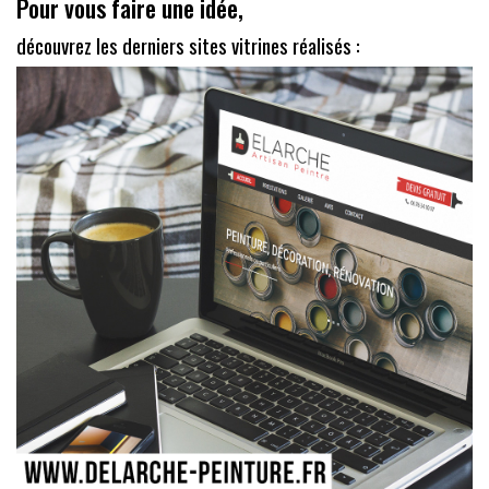
Pour vous faire une idée,
découvrez les derniers sites vitrines réalisés :