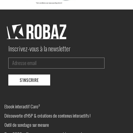
Inscrivez-vous à la newsletter
Ebook interactif Caro²
Découverte d’H5P & créations de contenus interactifs !
Outil de sondage sur mesure