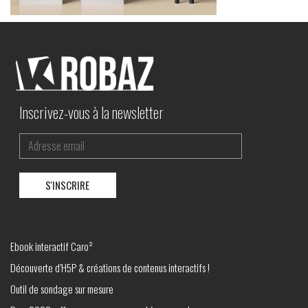
Inscrivez-vous à la newsletter
Ebook interactif Caro²
Découverte d’H5P & créations de contenus interactifs !
Outil de sondage sur mesure