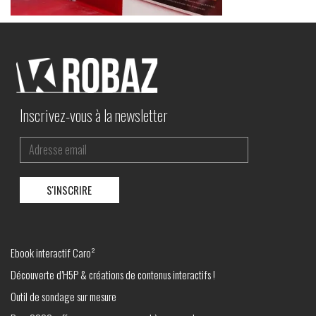
Inscrivez-vous à la newsletter
Ebook interactif Caro²
Découverte d’H5P & créations de contenus interactifs !
Outil de sondage sur mesure