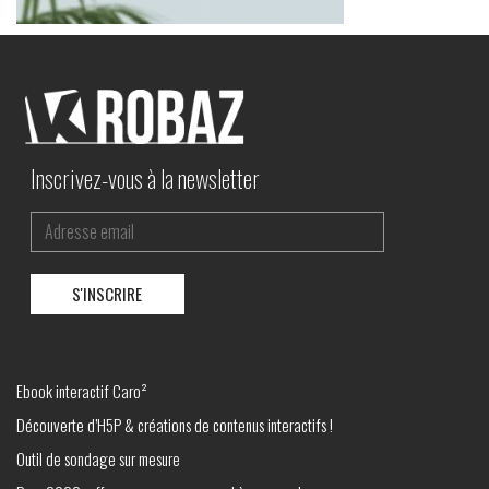
Inscrivez-vous à la newsletter
Ebook interactif Caro²
Découverte d’H5P & créations de contenus interactifs !
Outil de sondage sur mesure