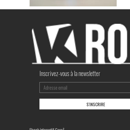
Inscrivez-vous à la newsletter
Ebook interactif Caro²