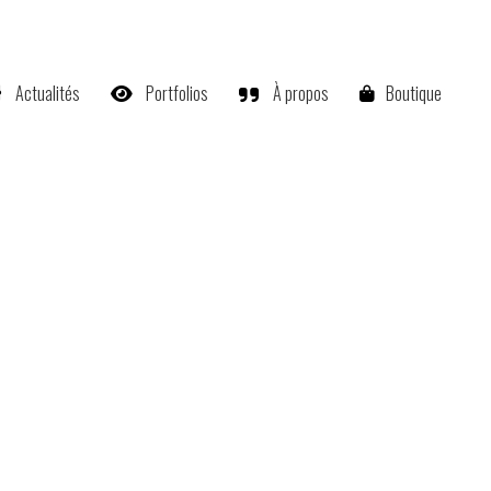
Actualités
Portfolios
À propos
Boutique