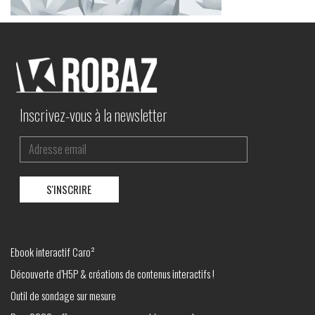
Inscrivez-vous à la newsletter
Ebook interactif Caro²
Découverte d’H5P & créations de contenus interactifs !
Outil de sondage sur mesure