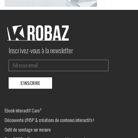
Inscrivez-vous à la newsletter
Ebook interactif Caro²
Découverte d’H5P & créations de contenus interactifs !
Outil de sondage sur mesure