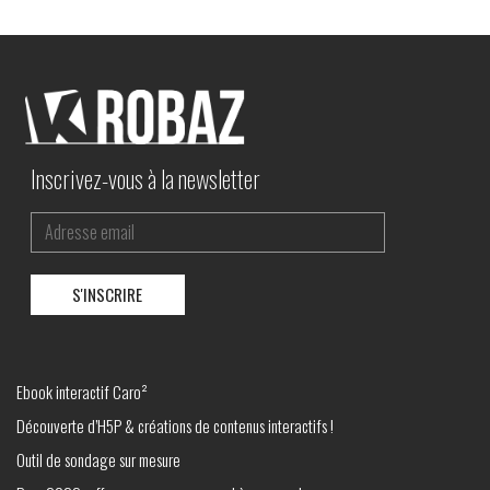
Inscrivez-vous à la newsletter
Ebook interactif Caro²
Découverte d’H5P & créations de contenus interactifs !
Outil de sondage sur mesure