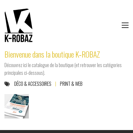
Bienvenue dans la boutique K‑ROBAZ
Découvrez ici le catalogue de la boutique (et retrouver les catégories
principales ci-dessous).
DÉCO & ACCESSOIRES
|
PRINT & WEB