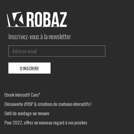
Inscrivez-vous à la newsletter
Ebook interactif Caro²
Découverte d’H5P & créations de contenus interactifs !
Outil de sondage sur mesure
Pour 2022, offrez un nouveau regard à vos proches