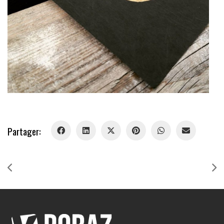
Partager: