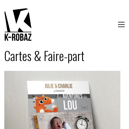
Cartes & Faire-part