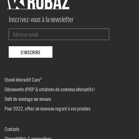
Inscrivez-vous à la newsletter
Ebook interactif Caro²
Découverte d’H5P & créations de contenus interactifs !
Outil de sondage sur mesure
Pour 2022, offrez un nouveau regard à vos proches
Contacts
Disponibilités & réservations