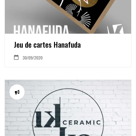
Jeu de cartes Hanafuda
30/09/2020