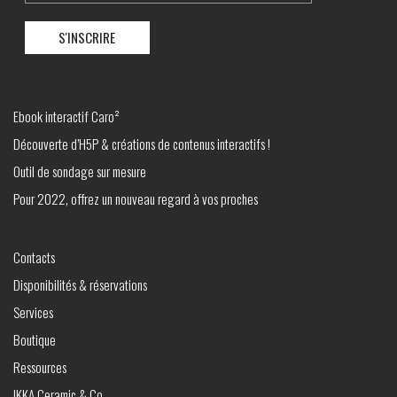
Ebook interactif Caro²
Découverte d’H5P & créations de contenus interactifs !
Outil de sondage sur mesure
Pour 2022, offrez un nouveau regard à vos proches
Contacts
Disponibilités & réservations
Services
Boutique
Ressources
IKKA Ceramic & Co