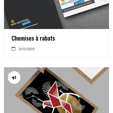
Chemises à rabats
14/12/2020