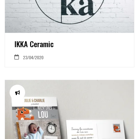
IKKA Ceramic
23/04/2020