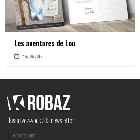
Les aventures de Lou
15/09/2015
Inscrivez-vous à la newsletter