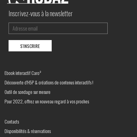
Inscrivez-vous à la newsletter
Ebook interactif Caro²
Découverte d’H5P & créations de contenus interactifs !
Outil de sondage sur mesure
Pour 2022, offrez un nouveau regard à vos proches
Contacts
Disponibilités & réservations