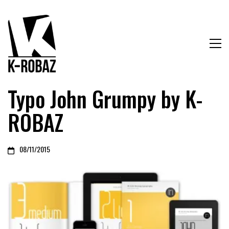
Typo John Grumpy by K-
ROBAZ
08/11/2015