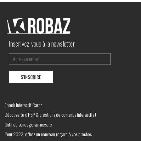
Inscrivez-vous à la newsletter
Ebook interactif Caro²
Découverte d’H5P & créations de contenus interactifs !
Outil de sondage sur mesure
Pour 2022, offrez un nouveau regard à vos proches