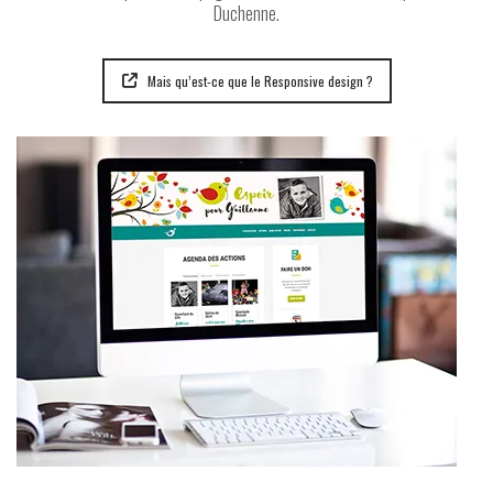
Duchenne.
Mais qu’est-ce que le Responsive design ?