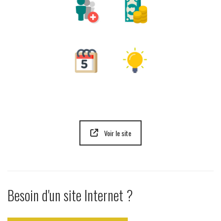
Voir le site
Besoin d'un site Internet ?