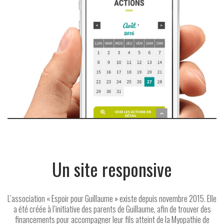
Un site responsive
L’association « Espoir pour Guillaume » existe depuis novembre 2015. Elle
a été créée à l’initiative des parents de Guillaume, afin de trouver des
financements pour accompagner leur fils atteint de la Myopathie de