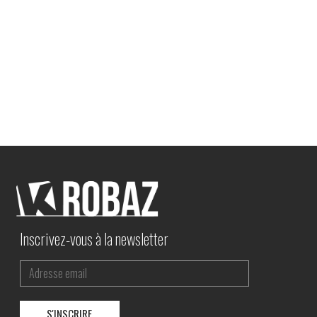
Inscrivez-vous à la newsletter