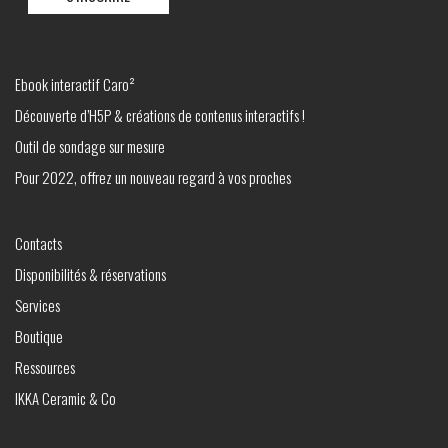
Ebook interactif Caro²
Découverte d’H5P & créations de contenus interactifs !
Outil de sondage sur mesure
Pour 2022, offrez un nouveau regard à vos proches
Contacts
Disponibilités & réservations
Services
Boutique
Ressources
IKKA Ceramic & Co