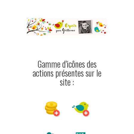
Gamme d'icônes des
actions présentes sur le
site :