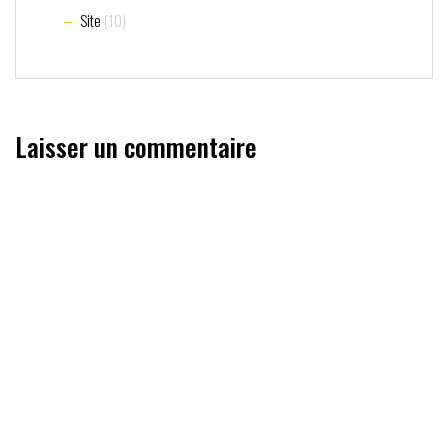
Site
(10)
Laisser un commentaire