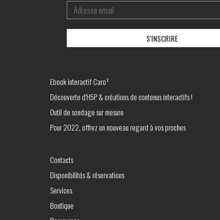
Ebook interactif Caro²
Découverte d’H5P & créations de contenus interactifs !
Outil de sondage sur mesure
Pour 2022, offrez un nouveau regard à vos proches
Contacts
Disponibilités & réservations
Services
Boutique