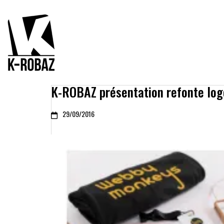
K-ROBAZ présentation refonte lo
29/09/2016