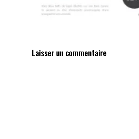
Laisser un commentaire