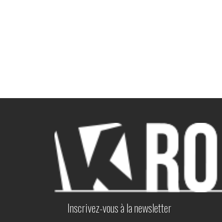
Inscrivez-vous à la newsletter