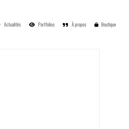
Actualités
Portfolios
À propos
Boutique