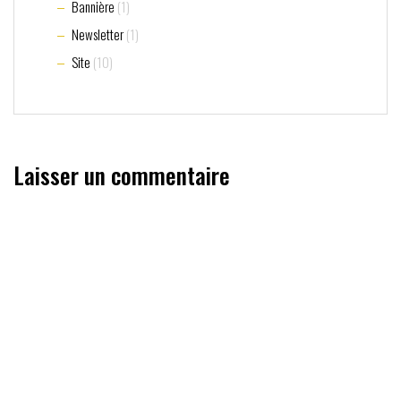
Bannière
(1)
Newsletter
(1)
Site
(10)
Laisser un commentaire