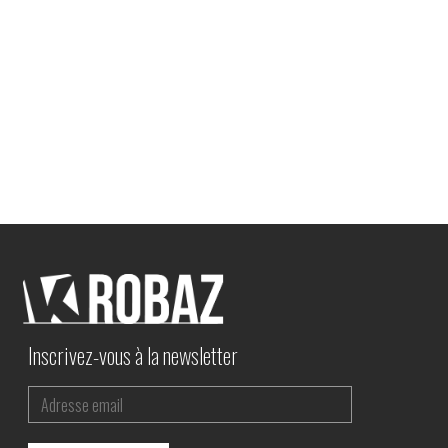
Inscrivez-vous à la newsletter