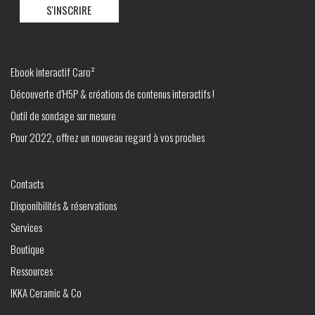
Ebook interactif Caro²
Découverte d’H5P & créations de contenus interactifs !
Outil de sondage sur mesure
Pour 2022, offrez un nouveau regard à vos proches
Contacts
Disponibilités & réservations
Services
Boutique
Ressources
IKKA Ceramic & Co