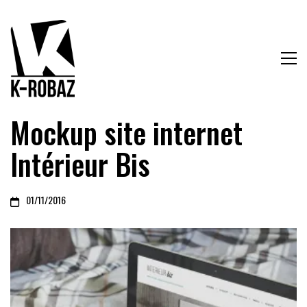
Mockup site internet
Intérieur Bis
01/11/2016