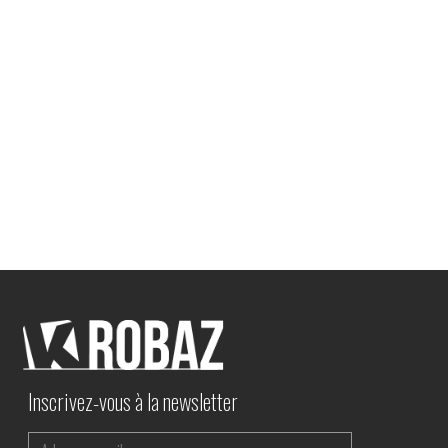
Inscrivez-vous à la newsletter