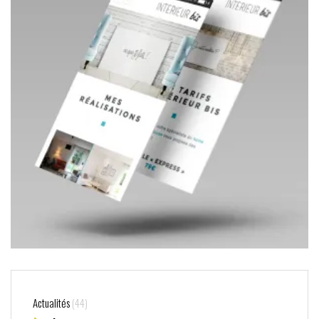
Actualités
(44)