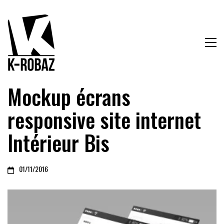
Mockup écrans
responsive site internet
Intérieur Bis
01/11/2016