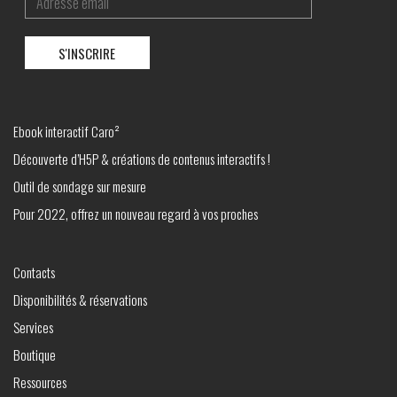
Ebook interactif Caro²
Découverte d’H5P & créations de contenus interactifs !
Outil de sondage sur mesure
Pour 2022, offrez un nouveau regard à vos proches
Contacts
Disponibilités & réservations
Services
Boutique
Ressources