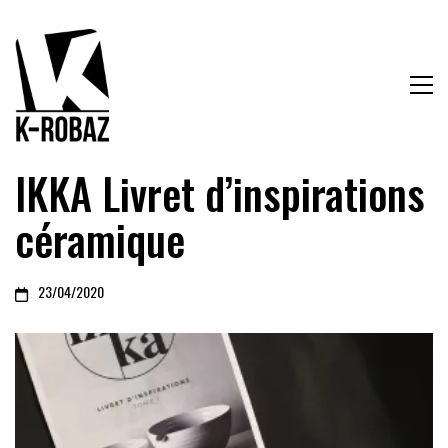
IKKA Livret d’inspirations
céramique
23/04/2020