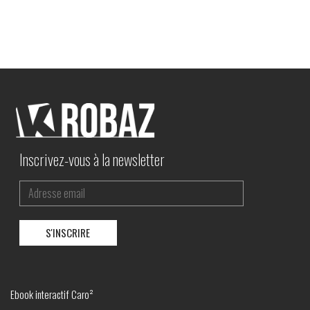
Inscrivez-vous à la newsletter
Ebook interactif Caro²