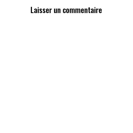
Laisser un commentaire