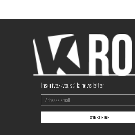
Inscrivez-vous à la newsletter