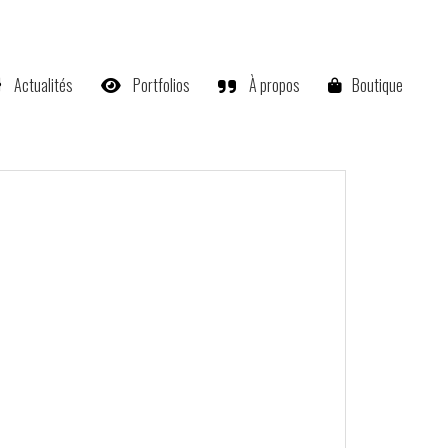
Actualités
Portfolios
À propos
Boutique