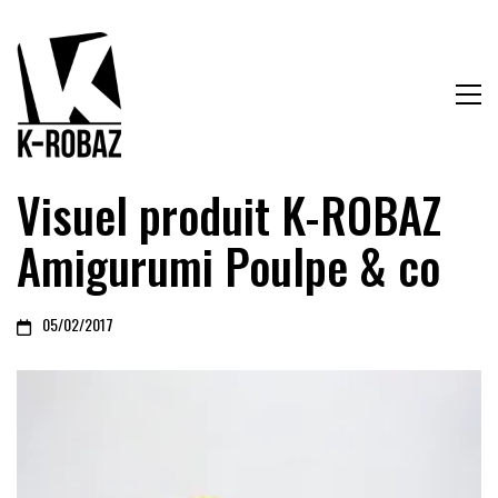
Visuel produit K-ROBAZ
Amigurumi Poulpe & co
05/02/2017