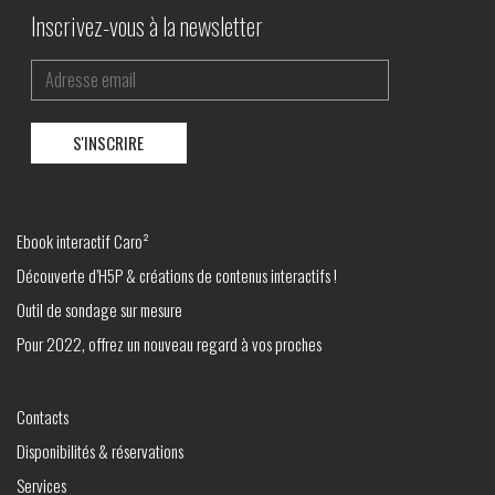
Inscrivez-vous à la newsletter
Ebook interactif Caro²
Découverte d’H5P & créations de contenus interactifs !
Outil de sondage sur mesure
Pour 2022, offrez un nouveau regard à vos proches
Contacts
Disponibilités & réservations
Services