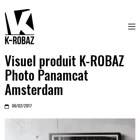
Visuel produit K-ROBAZ
Photo Panamcat
Amsterdam
06/02/2017