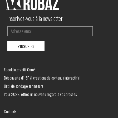
Inscrivez-vous à la newsletter
Ebook interactif Caro²
Découverte d’H5P & créations de contenus interactifs !
Outil de sondage sur mesure
Pour 2022, offrez un nouveau regard à vos proches
Contacts