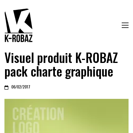
Visuel produit K-ROBAZ
pack charte graphique
06/02/2017