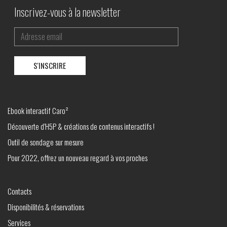
Inscrivez-vous à la newsletter
Ebook interactif Caro²
Découverte d’H5P & créations de contenus interactifs !
Outil de sondage sur mesure
Pour 2022, offrez un nouveau regard à vos proches
Contacts
Disponibilités & réservations
Services