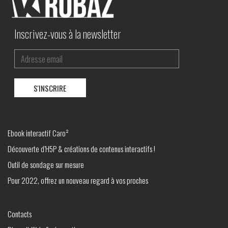
Inscrivez-vous à la newsletter
Ebook interactif Caro²
Découverte d’H5P & créations de contenus interactifs !
Outil de sondage sur mesure
Pour 2022, offrez un nouveau regard à vos proches
Contacts