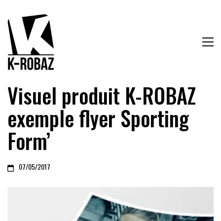
Visuel produit K-ROBAZ
exemple flyer Sporting
Form’
07/05/2017