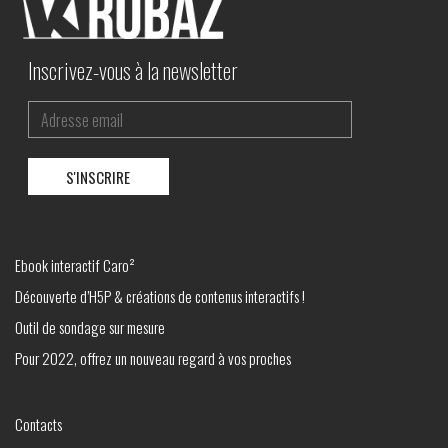
Inscrivez-vous à la newsletter
Ebook interactif Caro²
Découverte d’H5P & créations de contenus interactifs !
Outil de sondage sur mesure
Pour 2022, offrez un nouveau regard à vos proches
Contacts