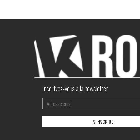
Inscrivez-vous à la newsletter