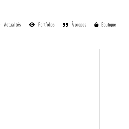
Actualités
Portfolios
À propos
Boutique