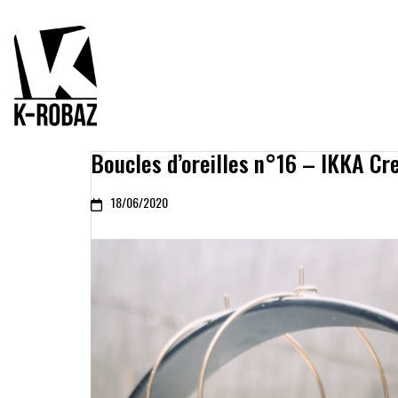
Boucles d’oreilles n°16 – IKKA Cr
18/06/2020