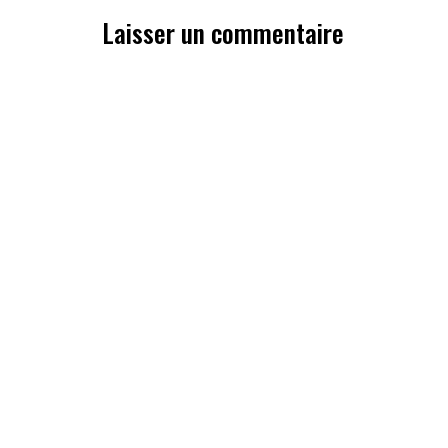
Laisser un commentaire