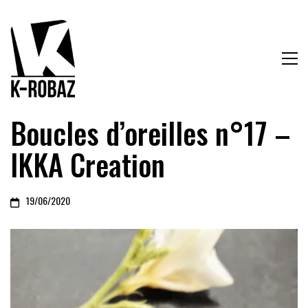
Boucles d’oreilles n°17 –
IKKA Creation
19/06/2020