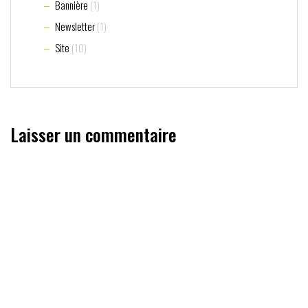
Bannière
(1)
Newsletter
(1)
Site
(10)
Laisser un commentaire