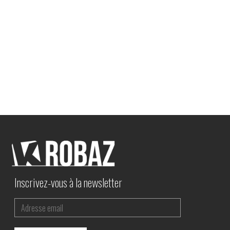
Inscrivez-vous à la newsletter