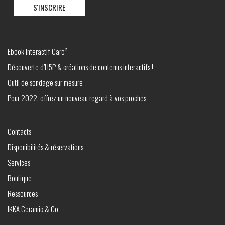
Ebook interactif Caro²
Découverte d’H5P & créations de contenus interactifs !
Outil de sondage sur mesure
Pour 2022, offrez un nouveau regard à vos proches
Contacts
Disponibilités & réservations
Services
Boutique
Ressources
IKKA Ceramic & Co