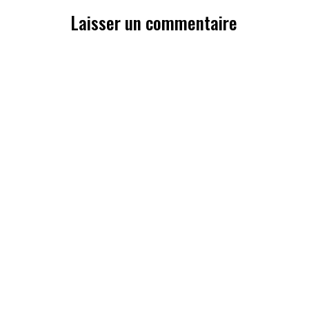
Laisser un commentaire