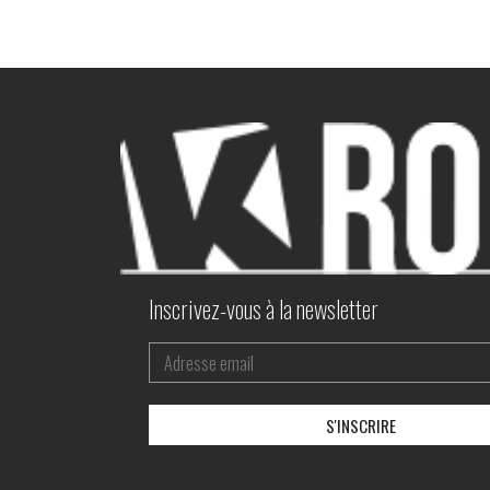
Inscrivez-vous à la newsletter