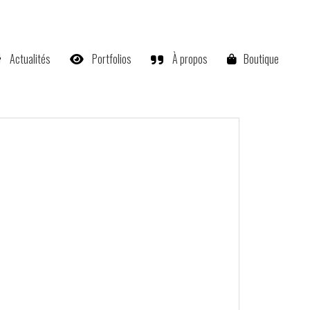
Actualités
Portfolios
À propos
Boutique