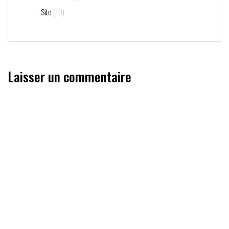
Site
(10)
Laisser un commentaire