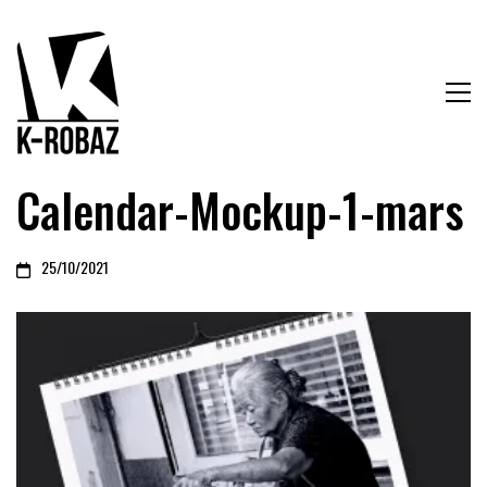
Calendar-Mockup-1-mars
25/10/2021