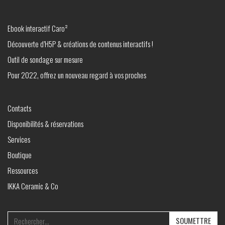
Ebook interactif Caro²
Découverte d’H5P & créations de contenus interactifs !
Outil de sondage sur mesure
Pour 2022, offrez un nouveau regard à vos proches
Contacts
Disponibilités & réservations
Services
Boutique
Ressources
IKKA Ceramic & Co
Search