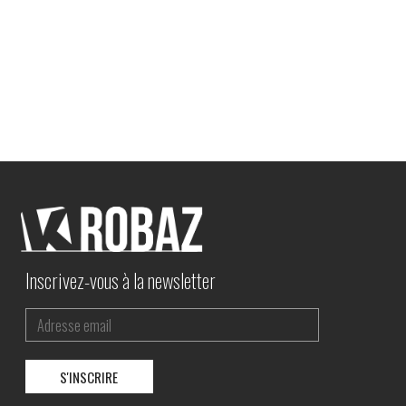
Inscrivez-vous à la newsletter