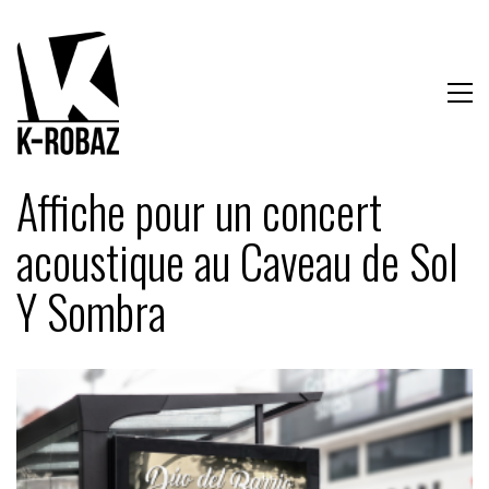
Affiche pour un concert
acoustique au Caveau de Sol
Y Sombra