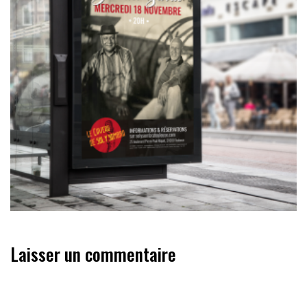
Laisser un commentaire