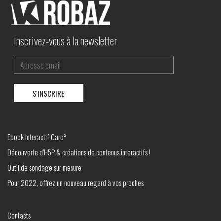
Inscrivez-vous à la newsletter
Ebook interactif Caro²
Découverte d’H5P & créations de contenus interactifs !
Outil de sondage sur mesure
Pour 2022, offrez un nouveau regard à vos proches
Contacts