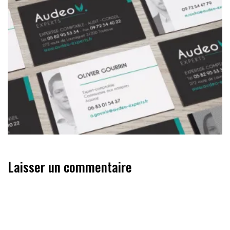
Laisser un commentaire