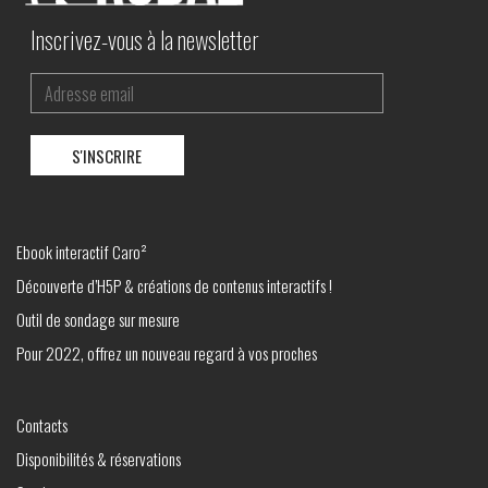
Inscrivez-vous à la newsletter
Ebook interactif Caro²
Découverte d’H5P & créations de contenus interactifs !
Outil de sondage sur mesure
Pour 2022, offrez un nouveau regard à vos proches
Contacts
Disponibilités & réservations