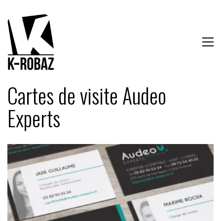
Cartes de visite Audeo
Experts