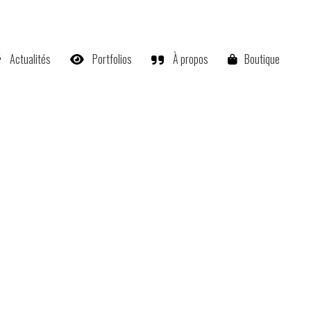
Actualités
Portfolios
À propos
Boutique