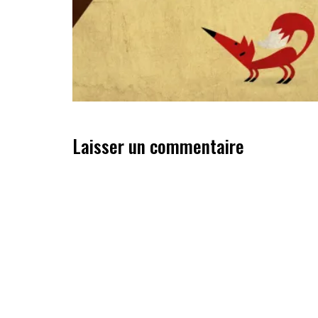
Laisser un commentaire