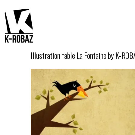
Illustration fable La Fontaine by K-ROB