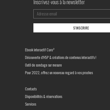
Inscrivez-vous à la newsletter
Ebook interactif Caro²
Découverte d’H5P & créations de contenus interactifs !
Outil de sondage sur mesure
Pour 2022, offrez un nouveau regard à vos proches
Contacts
Disponibilités & réservations
Services