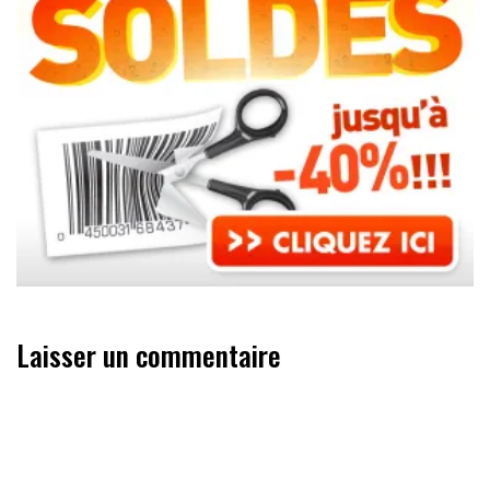
Laisser un commentaire