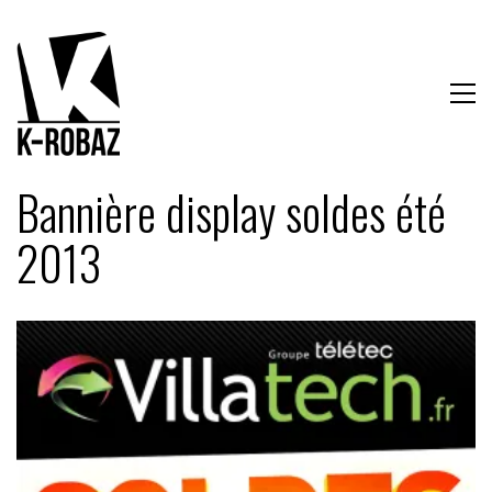
Bannière display soldes été
2013