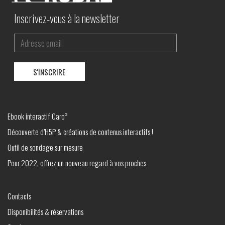
Inscrivez-vous à la newsletter
Ebook interactif Caro²
Découverte d’H5P & créations de contenus interactifs !
Outil de sondage sur mesure
Pour 2022, offrez un nouveau regard à vos proches
Contacts
Disponibilités & réservations